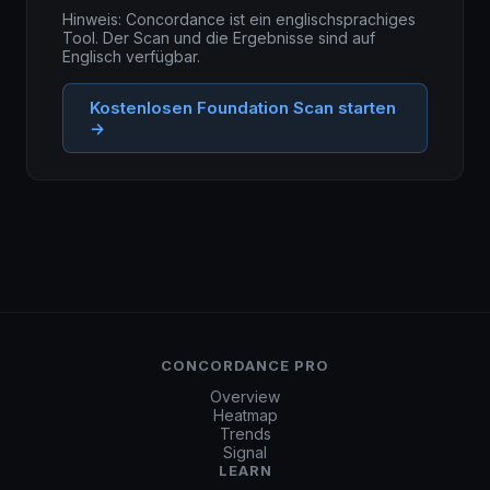
Hinweis: Concordance ist ein englischsprachiges
Tool. Der Scan und die Ergebnisse sind auf
Englisch verfügbar.
Kostenlosen Foundation Scan starten
→
CONCORDANCE PRO
Overview
Heatmap
Trends
Signal
LEARN