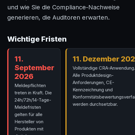
und wie Sie die Compliance-Nachweise
generieren, die Auditoren erwarten.
Wichtige Fristen
11.
11. Dezember 20
September
Vollständige CRA-Anwendung
2026
Alle Produktdesign-
Anforderungen, CE-
Meldepflichten
Kennzeichnung und
treten in Kraft. Die
Konformitätsbewertungsverfa
24h/72h/14-Tage-
werden durchsetzbar.
Meldefristen
gelten für alle
Hersteller von
Produkten mit