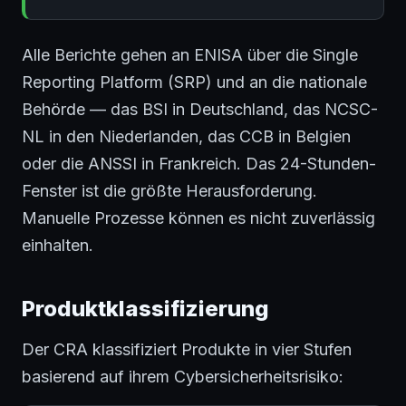
Alle Berichte gehen an ENISA über die Single
Reporting Platform (SRP) und an die nationale
Behörde — das BSI in Deutschland, das NCSC-
NL in den Niederlanden, das CCB in Belgien
oder die ANSSI in Frankreich. Das 24-Stunden-
Fenster ist die größte Herausforderung.
Manuelle Prozesse können es nicht zuverlässig
einhalten.
Produktklassifizierung
Der CRA klassifiziert Produkte in vier Stufen
basierend auf ihrem Cybersicherheitsrisiko: