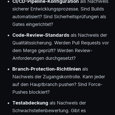
CI/CD-Pipeline-Konfiguration
als Nachweis
sicherer Entwicklungsprozesse. Sind Builds
automatisiert? Sind Sicherheitsprüfungen als
Gates eingerichtet?
Code-Review-Standards
als Nachweis der
Qualitätssicherung. Werden Pull Requests vor
dem Merge geprüft? Werden Review-
Anforderungen durchgesetzt?
Branch-Protection-Richtlinien
als
Nachweis der Zugangskontrolle. Kann jeder
auf den Hauptbranch pushen? Sind Force-
Pushes blockiert?
Testabdeckung
als Nachweis der
Schwachstellenbewertung. Gibt es