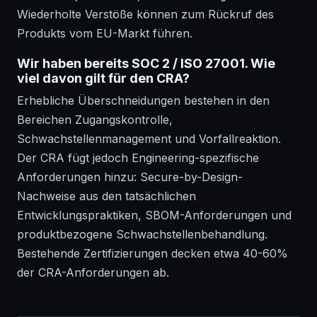
Wiederholte Verstöße können zum Rückruf des
Produkts vom EU-Markt führen.
Wir haben bereits SOC 2 / ISO 27001. Wie
viel davon gilt für den CRA?
Erhebliche Überschneidungen bestehen in den
Bereichen Zugangskontrolle,
Schwachstellenmanagement und Vorfallreaktion.
Der CRA fügt jedoch Engineering-spezifische
Anforderungen hinzu: Secure-by-Design-
Nachweise aus den tatsächlichen
Entwicklungspraktiken, SBOM-Anforderungen und
produktbezogene Schwachstellenbehandlung.
Bestehende Zertifizierungen decken etwa 40-60%
der CRA-Anforderungen ab.