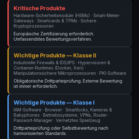
Kritische Produkte
Hardware-Sicherheitsmodule (HSMs) · Smart-Meter-
Gateways · Smartcards & TPMs · Sichere
Kryptoprozessoren
Europäische Zertifizierung erforderlich.
Umfassendstes Bewertungsverfahren.
Wichtige Produkte — Klasse II
Industrielle Firewalls & IDS/IPS · Hypervisoren &
Container-Runtimes (Docker, Xen) ·
Manipulationssichere Mikroprozessoren · PKI-Software
Obligatorische Drittparteiprüfung. Externe Bewertung
ist immer erforderlich.
Wichtige Produkte — Klasse I
IAM-Software · Browser · Smartlocks, Kameras &
Babyphones · Betriebssysteme, VPNs, Router ·
Passwort-Manager · Vernetztes Spielzeug
Drittparteiprüfung oder Selbstbewertung nach
harmonisierten Standards.