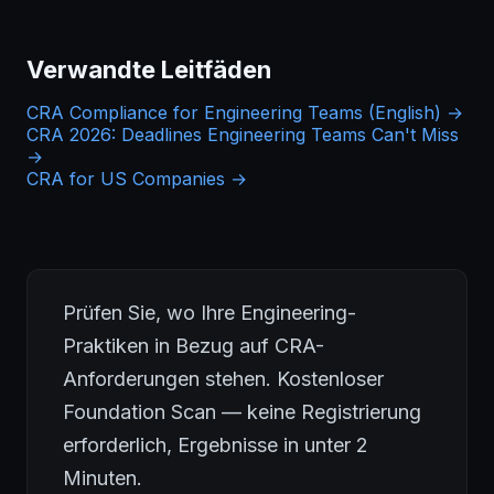
Verwandte Leitfäden
CRA Compliance for Engineering Teams (English) →
CRA 2026: Deadlines Engineering Teams Can't Miss
→
CRA for US Companies →
Prüfen Sie, wo Ihre Engineering-
Praktiken in Bezug auf CRA-
Anforderungen stehen. Kostenloser
Foundation Scan — keine Registrierung
erforderlich, Ergebnisse in unter 2
Minuten.