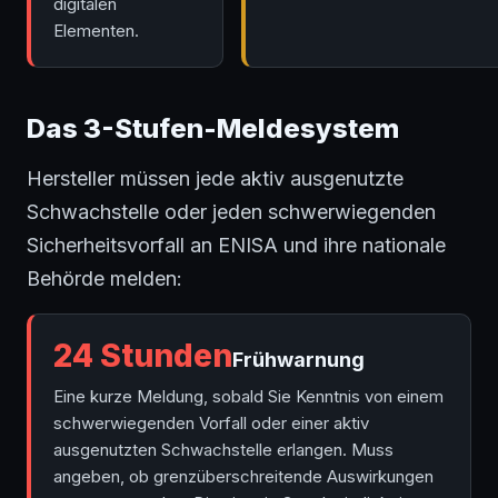
digitalen
Elementen.
Das 3-Stufen-Meldesystem
Hersteller müssen jede aktiv ausgenutzte
Schwachstelle oder jeden schwerwiegenden
Sicherheitsvorfall an ENISA und ihre nationale
Behörde melden:
24 Stunden
Frühwarnung
Eine kurze Meldung, sobald Sie Kenntnis von einem
schwerwiegenden Vorfall oder einer aktiv
ausgenutzten Schwachstelle erlangen. Muss
angeben, ob grenzüberschreitende Auswirkungen