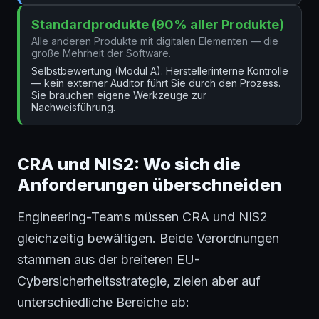
Standardprodukte (90% aller Produkte)
Alle anderen Produkte mit digitalen Elementen — die
große Mehrheit der Software.
Selbstbewertung (Modul A). Herstellerinterne Kontrolle
— kein externer Auditor führt Sie durch den Prozess.
Sie brauchen eigene Werkzeuge zur
Nachweisführung.
CRA und NIS2: Wo sich die
Anforderungen überschneiden
Engineering-Teams müssen CRA und NIS2
gleichzeitig bewältigen. Beide Verordnungen
stammen aus der breiteren EU-
Cybersicherheitsstrategie, zielen aber auf
unterschiedliche Bereiche ab: