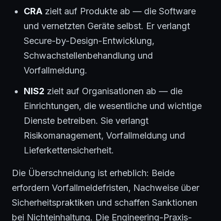
CRA
zielt auf Produkte ab — die Software
und vernetzten Geräte selbst. Er verlangt
Secure-by-Design-Entwicklung,
Schwachstellenbehandlung und
Vorfallmeldung.
NIS2
zielt auf Organisationen ab — die
Einrichtungen, die wesentliche und wichtige
Dienste betreiben. Sie verlangt
Risikomanagement, Vorfallmeldung und
Lieferkettensicherheit.
Die Überschneidung ist erheblich: Beide
erfordern Vorfallmeldefristen, Nachweise über
Sicherheitspraktiken und schaffen Sanktionen
bei Nichteinhaltung. Die Engineering-Praxis-