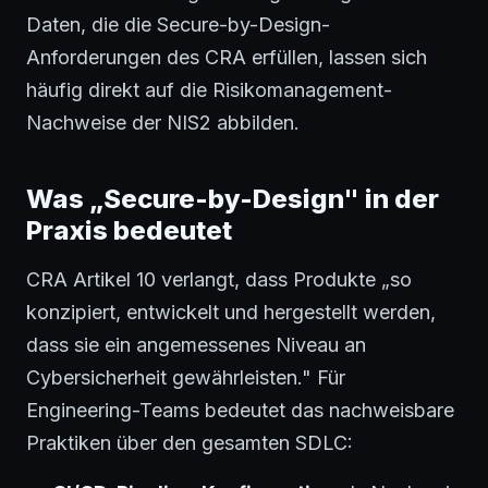
Daten, die die Secure-by-Design-
Anforderungen des CRA erfüllen, lassen sich
häufig direkt auf die Risikomanagement-
Nachweise der NIS2 abbilden.
Was „Secure-by-Design" in der
Praxis bedeutet
CRA Artikel 10 verlangt, dass Produkte „so
konzipiert, entwickelt und hergestellt werden,
dass sie ein angemessenes Niveau an
Cybersicherheit gewährleisten." Für
Engineering-Teams bedeutet das nachweisbare
Praktiken über den gesamten SDLC: