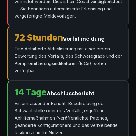
vermutet werden. Dies ist ein Geschwindigkeitstest
— Sie benötigen automatisierte Erkennung und
vorgefertigte Meldevorlagen.
72 Stunden
Vorfallmeldung
Eine detaillierte Aktualisierung mit einer ersten
Bewertung des Vorfalls, des Schweregrads und der
Kompromittierungsindikatoren (IoCs), sofern
verfügbar.
14 Tage
Abschlussbericht
Ein umfassender Bericht: Beschreibung der
Schwachstelle oder des Vorfalls, ergriffene
Abhilfemaßnahmen (veröffentlichte Patches,
geänderte Konfigurationen) und das verbleibende
Risikoniveau für Nutzer.