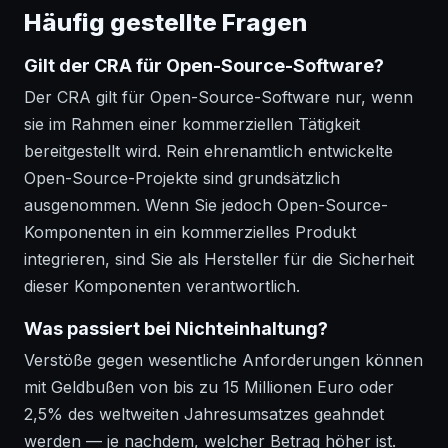
Häufig gestellte Fragen
Gilt der CRA für Open-Source-Software?
Der CRA gilt für Open-Source-Software nur, wenn
sie im Rahmen einer kommerziellen Tätigkeit
bereitgestellt wird. Rein ehrenamtlich entwickelte
Open-Source-Projekte sind grundsätzlich
ausgenommen. Wenn Sie jedoch Open-Source-
Komponenten in ein kommerzielles Produkt
integrieren, sind Sie als Hersteller für die Sicherheit
dieser Komponenten verantwortlich.
Was passiert bei Nichteinhaltung?
Verstöße gegen wesentliche Anforderungen können
mit Geldbußen von bis zu 15 Millionen Euro oder
2,5% des weltweiten Jahresumsatzes geahndet
werden — je nachdem, welcher Betrag höher ist.