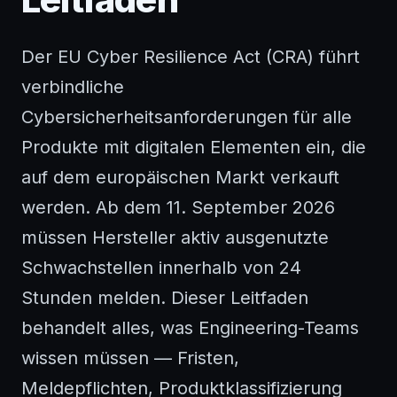
Der EU Cyber Resilience Act (CRA) führt
verbindliche
Cybersicherheitsanforderungen für alle
Produkte mit digitalen Elementen ein, die
auf dem europäischen Markt verkauft
werden. Ab dem 11. September 2026
müssen Hersteller aktiv ausgenutzte
Schwachstellen innerhalb von 24
Stunden melden. Dieser Leitfaden
behandelt alles, was Engineering-Teams
wissen müssen — Fristen,
Meldepflichten, Produktklassifizierung